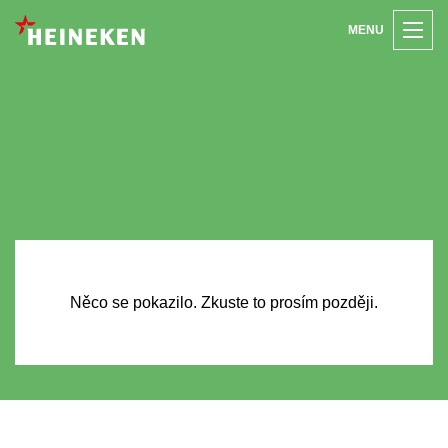
MENU
Něco se pokazilo. Zkuste to prosím později.